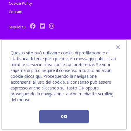
Cookie Policy
Contatti
Seguici su
×
Questo sito può utilizzare cookie di profilazione e di
statistica di terze parti per inviarti messaggi pubblicitari
mirati e servizi in linea con le tue preferenze. Se vuoi
saperne di più o negare il consenso a tutti o ad alcuni
cookie
clicca qui
. Proseguendo la navigazione
acconsenti all'uso dei cookie. Il consenso può essere
espresso anche cliccando sul tasto OK oppure
proseguendo la navigazione, anche mediante scrolling
del mouse.
OK!