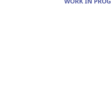
WORK IN PROGR