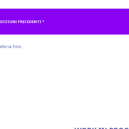
EDIZIONI PRECEDENTI
alleria foto