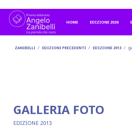
HOME
EDIZIONE 2026
g
ZANIBELLI
EDIZIONI PRECEDENTI
EDIZIONE 2013
GALLERIA FOTO
EDIZIONE 2013