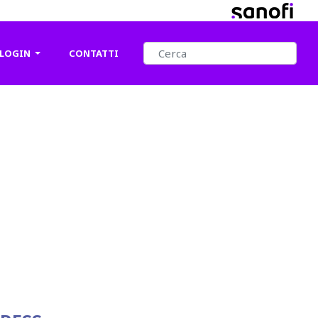
Cerca
LOGIN
CONTATTI